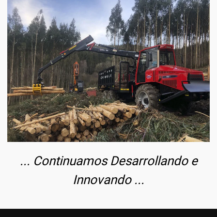
... Continuamos Desarrollando e
Innovando ...