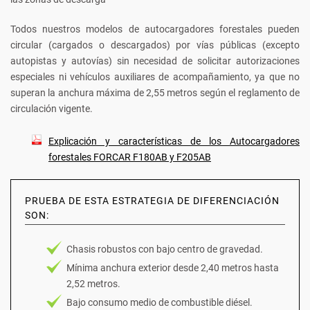
Todos nuestros modelos de autocargadores forestales pueden
circular (cargados o descargados) por vías públicas (excepto
autopistas y autovías) sin necesidad de solicitar autorizaciones
especiales ni vehículos auxiliares de acompañamiento, ya que no
superan la anchura máxima de 2,55 metros según el reglamento de
circulación vigente.
Explicación y características de los Autocargadores
forestales FORCAR F180AB y F205AB
PRUEBA DE ESTA ESTRATEGIA DE DIFERENCIACIÓN
SON:
Chasis robustos con bajo centro de gravedad.
Mínima anchura exterior desde 2,40 metros hasta
2,52 metros.
Bajo consumo medio de combustible diésel.