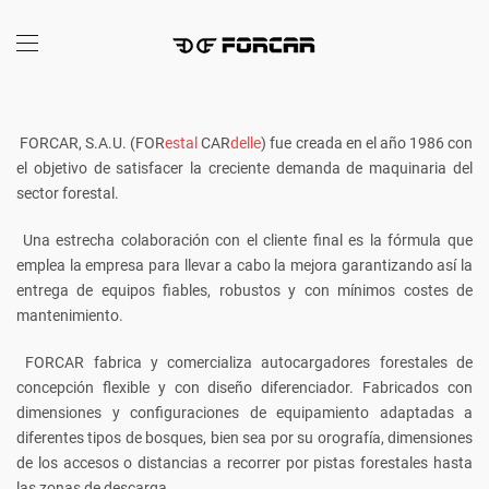
FORCAR, S.A.U. (FOR
estal
CAR
delle
)
fue creada en el año 1986 con
el objetivo de satisfacer la creciente demanda de maquinaria del
sector forestal.
Una estrecha colaboración con el cliente final es la fórmula que
emplea la empresa para llevar a cabo la mejora garantizando así la
entrega de equipos fiables, robustos y con mínimos costes de
mantenimiento.
FORCAR fabrica y comercializa autocargadores forestales de
concepción flexible y con diseño diferenciador. Fabricados con
dimensiones y configuraciones de equipamiento adaptadas a
diferentes tipos de bosques, bien sea por su orografía, dimensiones
de los accesos o distancias a recorrer por pistas forestales hasta
las zonas de descarga