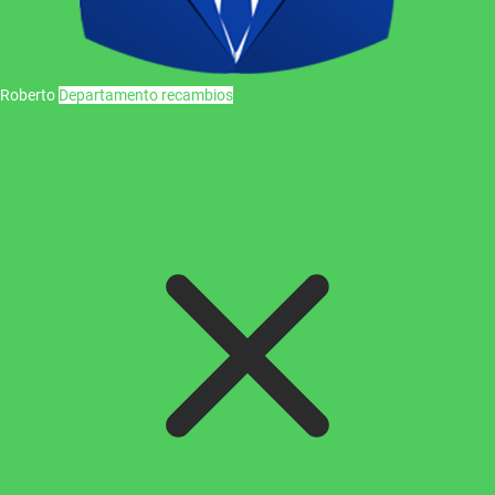
Roberto
Departamento recambios