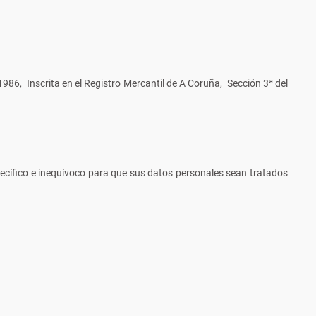
1986, Inscrita en el Registro Mercantil de A Coruña, Sección 3ª del
pecífico e inequívoco para que sus datos personales sean tratados