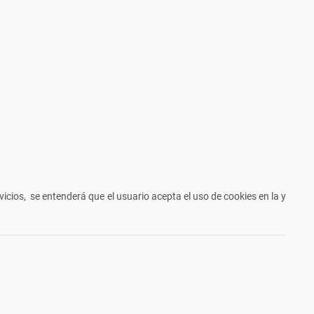
icios, se entenderá que el usuario acepta el uso de cookies en la y