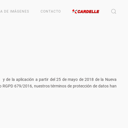
ÍA DE IMÁGENES
CONTACTO
o, y de la aplicación a partir del 25 de mayo de 2018 de la Nueva
peo RGPD 679/2016, nuestros términos de protección de datos han