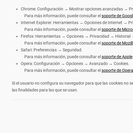
Chrome: Configuración → Mostrar opciones avanzadas → Pri
Para más información, puede consultar el
soporte de Goog
Internet Explorer: Herramientas → Opciones de Internet → P
Para más información, puede consultar el
soporte de Micro
Firefox: Herramientas → Opciones → Privacidad → Historial
Para más información, puede consultar el
soporte de Mozil
Safari: Preferencias → Seguridad.
Para más información, puede consultar el
soporte de Apple
Opera: Configuración → Opciones → Avanzado → Cookies.
Para más información, puede consultar el
soporte de Oper
Si el usuario no configura su navegador para que las cookies no se
las finalidades para las que se usan.