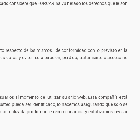
esado considere que FORCAR ha vulnerado los derechos que le son
o respecto de los mismos, de conformidad con lo previsto en la
us datos y eviten su alteración, pérdida, tratamiento o acceso no
suarios al momento de utilizar su sitio web. Esta compañía está
usted pueda ser identificado, lo hacemos asegurando que sólo se
r actualizada por lo que le recomendamos y enfatizamos revisar