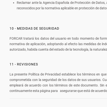
Reclamar ante la Agencia Española de Protección de Datos, a
reconocidos por la normativa aplicable en protección de dato
10 - MEDIDAS DE SEGURIDAD
FORCAR tratará los datos del usuario en todo momento de forma
normativa de aplicación, adoptando al efecto las medidas de índo
autorizado, habida cuenta del estado de la tecnología, la natural
11 - REVISIONES
La presente Política de Privacidad establece los términos en q
comprometida con la seguridad de los datos de sus usuarios. Cu
empleará de acuerdo con los términos de este documento. Sin e
continuamente esta página para asegurarse que está de acuerdo