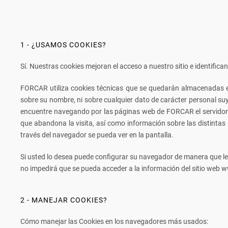
1 - ¿USAMOS COOKIES?
Sí. Nuestras cookies mejoran el acceso a nuestro sitio e identific
FORCAR
utiliza cookies técnicas
que se quedarán almacenadas en
sobre su nombre, ni sobre cualquier dato de carácter personal su
encuentre navegando por las páginas web de FORCAR el servidor do
que abandona la visita, así como información sobre las distintas
través del navegador se pueda ver en la pantalla.
Si usted lo desea puede configurar su navegador de manera que le 
no impedirá que se pueda acceder a la información del sitio web ww
2 - MANEJAR COOKIES?
Cómo manejar las Cookies en los navegadores más usados: